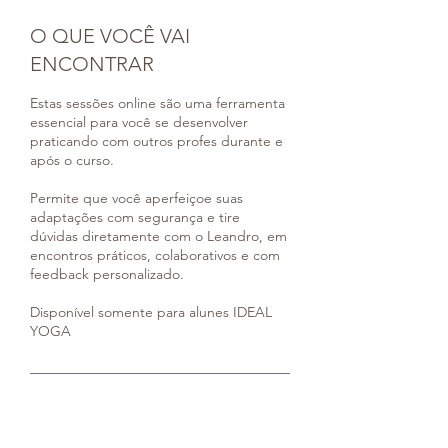
O QUE VOCÊ VAI
ENCONTRAR
Estas sessões online são uma ferramenta
essencial para você se desenvolver
praticando com outros profes durante e
após o curso.
​Permite que você aperfeiçoe suas
adaptações com segurança e tire
dúvidas diretamente com o Leandro, em
encontros práticos, colaborativos e com
feedback personalizado.
Disponível somente para alunes IDEAL
YOGA