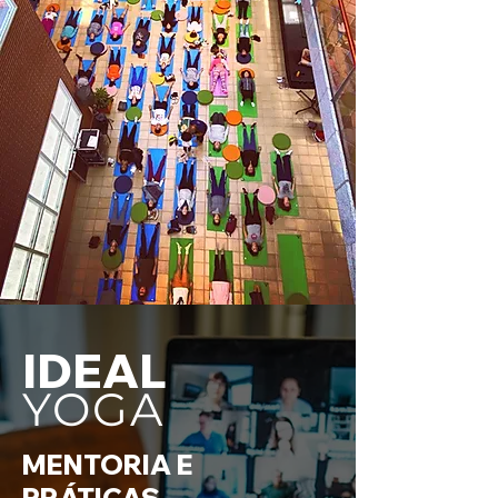
IDEAL
YOGA
MENTORIA E