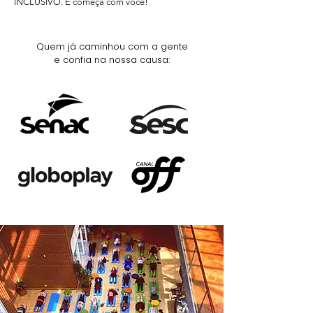
INCLUSIVO. E começa com você!
Quem já caminhou com a gente
e confia na nossa causa: