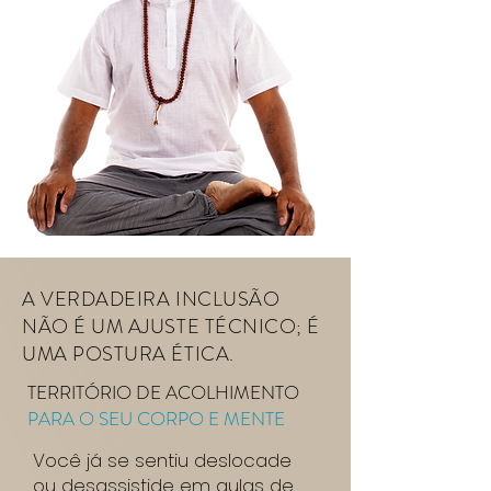
A VERDADEIRA INCLUSÃO
NÃO É UM AJUSTE TÉCNICO; É
UMA POSTURA ÉTICA.
TERRITÓRIO DE ACOLHIMENTO
PARA O SEU CORPO E MENTE
Você já se sentiu deslocade
ou desassistide em aulas de