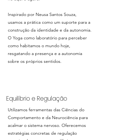
Inspirado por Neusa Santos Souza,
usamos a prática como um suporte para a
construção da identidade e da autonomia.
O Yoga como laboratório para perceber
como habitamos o mundo hoje,
resgatando a presença e a autonomia
sobre os próprios sentidos.
Equilíbrio e Regulação
Utilizamos ferramentas das Ciências do
Comportamento e da Neurociência para
acalmar o sistema nervoso. Oferecemos
estratégias concretas de regulação