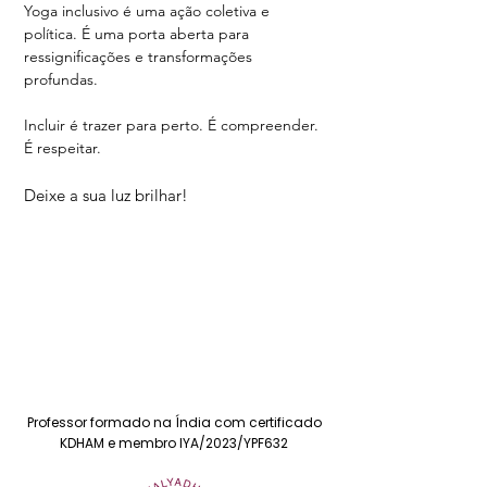
Yoga inclusivo é uma ação coletiva e
política.
É uma porta aberta para
ressignificações e transformações
profundas.
Incluir é trazer para perto. É compreender.
É respeitar.
Deixe a sua luz brilhar!
Professor formado na Índia com certificado
KDHAM e membro IYA/2023/YPF632