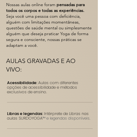
Nossas aulas online foram
pensadas para
todos os corpos e todas as experiências.
Seja você uma pessoa com deficiência,
alguém com limitações momentâneas,
questões de saúde mental ou simplesmente
alguém que deseja praticar Yoga de forma
segura e consciente, nossas práticas se
adaptam a você.
AULAS GRAVADAS E AO
VIVO:
Acessibilidade:
Aulas com diferentes
opções de acessibilidade e métodos
exclusivos de ensino.
Libras e legendas:
Intérprete de Libras nas
aulas SURDOYOGA
™ e legendas disponíveis
.