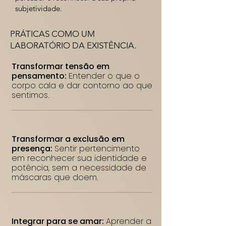
subjetividade.
PRÁTICAS COMO UM
LABORATÓRIO DA EXISTÊNCIA.
Transformar tensão em
pensamento:
Entender o que o
corpo cala e dar contorno ao que
sentimos.
Transformar a exclusão em
presença:
Sentir pertencimento
em reconhecer sua identidade e
potência, sem a necessidade de
máscaras que doem.
Integrar para se amar:
Aprender a