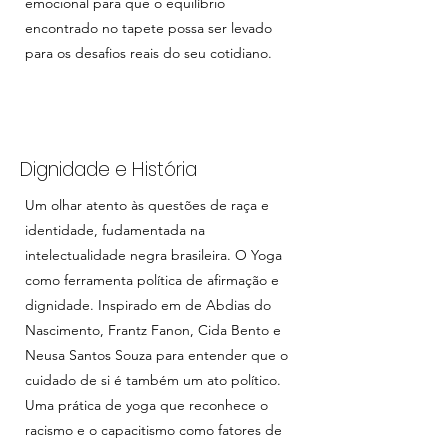
emocional para que o equilíbrio
encontrado no tapete possa ser levado
para os desafios reais do seu cotidiano.
Dignidade e História
Um olhar atento às questões de raça e
identidade, fudamentada na
intelectualidade negra brasileira. O Yoga
como ferramenta política de afirmação e
dignidade. Inspirado em de Abdias do
Nascimento, Frantz Fanon, Cida Bento e
Neusa Santos Souza para entender que o
cuidado de si é também um ato político.
Uma prática de yoga que reconhece o
racismo e o capacitismo como fatores de