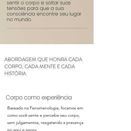
sentir o corpo e soltar suas
tensões para que a sua
consciência encontre seu lugar
no mundo.
ABORDAGEM QUE HONRA CADA
CORPO, CADA MENTE E CADA
HISTÓRIA
Corpo como experiência
Baseado na Fenomenologia, focamos em
como você sente e percebe seu corpo,
sem julgamentos, resgatando a presença
no aqui e agora.