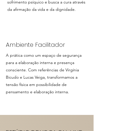
sofrimento psíquico e busca a cura através
da afirmação da vida e da dignidade.
Ambiente Facilitador
A prática como um espaço de segurança
para a elaboração interna e presença
consciente. Com referências de Virgínia
Bicudo e Lucas Veiga, transformamos a
tensão física em possibilidade de
pensamento e elaboração interna.