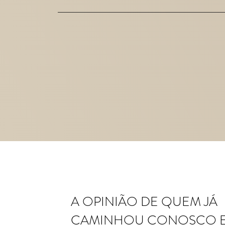
A OPINIÃO DE QUEM JÁ
CAMINHOU CONOSCO 