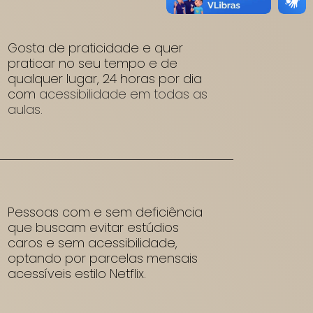
Gosta de praticidade e quer
praticar no seu tempo e de
qualquer lugar, 24 horas por dia
com
acessibilidade em todas as
aulas.
Pessoas com e sem deficiência
que buscam evitar estúdios
caros e sem acessibilidade,
optando por parcelas mensais
acessíveis estilo Netflix.