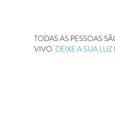
TODAS AS PESSOAS SÃ
VIVO.
DEIXE A SUA LUZ