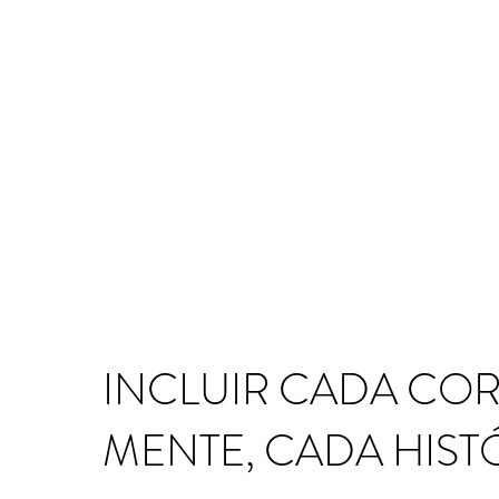
INCLUIR CADA CO
MENTE, CADA HIST