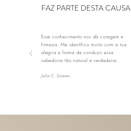
FAZ PARTE DESTA CAUSA
Esse conhecimento nos dá coragem e
firmeza. Me identifico muito com a tua
alegria e forma de conduzir essa
sabedoria tão natural e verdadeira.
Julia C. Soares.