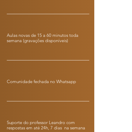
Aulas novas de 15 a 60 minutos toda
semana (gravações disponíveis)
Comunidade fechada no Whatsapp
Suporte do professor Leandro com
respostas em até 24h, 7 dias na semana