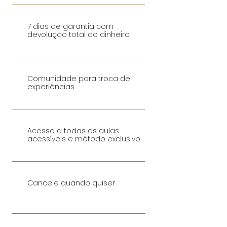
7 dias de garantia com
devolução total do dinheiro
Comunidade para troca de
experiências
Acesso a todas as aulas
acessíveis e método exclusivo
Cancele quando quiser