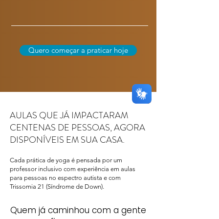
Quero começar a praticar hoje
AULAS QUE JÁ IMPACTARAM
CENTENAS DE PESSOAS, AGORA
DISPONÍVEIS EM SUA CASA.
Cada prática de yoga é pensada por um
professor inclusivo com experiência em aulas
para pessoas no espectro autista e com
Trissomia 21 (Síndrome de Down).
Quem já caminhou com a gente