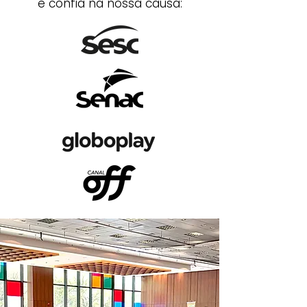
e confia na nossa causa: