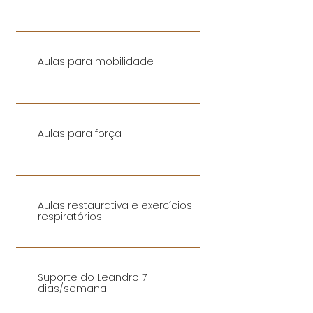
Aulas para mobilidade
Aulas para força
Aulas restaurativa e exercícios
respiratórios
Suporte do Leandro 7
dias/semana