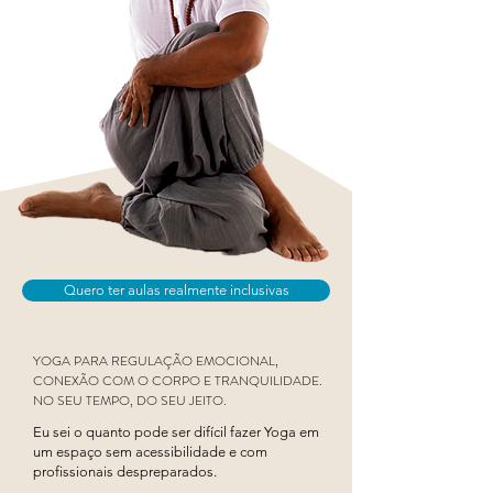
Quero ter aulas realmente inclusivas
YOGA PARA REGULAÇÃO EMOCIONAL,
CONEXÃO COM O CORPO E TRANQUILIDADE.
NO SEU TEMPO, DO SEU JEITO.
Eu sei o quanto pode ser difícil fazer Yoga em
um espaço sem acessibilidade e com
profissionais despreparados.