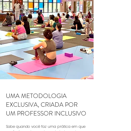
UMA METODOLOGIA
EXCLUSIVA, CRIADA POR
UM PROFESSOR INCLUSIVO
Sabe quando você faz uma prática em que