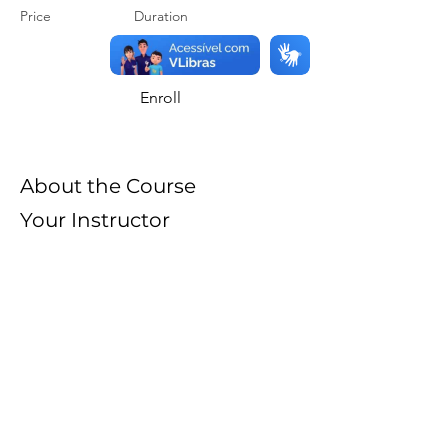
Price
Duration
Enroll
About the Course
Your Instructor