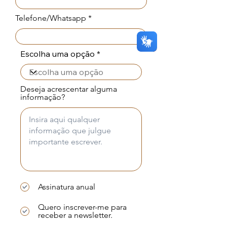
Telefone/Whatsapp
Escolha uma opção
Deseja acrescentar alguma
informação?
Assinatura anual
Quero inscrever-me para
receber a newsletter.