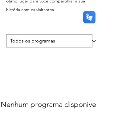
ótimo lugar para você compartilhar a sua
história com os visitantes.
Nenhum programa disponível