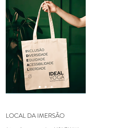
LOCAL DA IMERSÃO