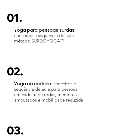
01.
Yoga para pessoas surdas:
conceitos e sequência de aula
método SURDOYOGA™
02.
Yoga na cadeira:
conceitos e
sequência de aula para pessoas
em cadeira de rodas, membros
amputados e mobilidade reduzida
03.