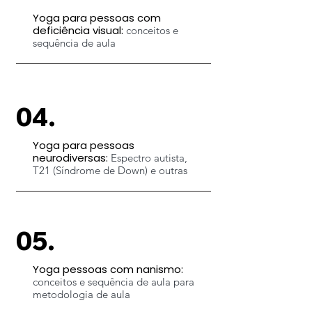
Yoga para pessoas com
deficiência visual:
conceitos e
sequência de aula
04.
Yoga para pessoas
neurodiversas:
Espectro autista,
T21 (Síndrome de Down) e outras
05.
Yoga pessoas com nanismo:
conceitos e sequência de aula para
metodologia de aula