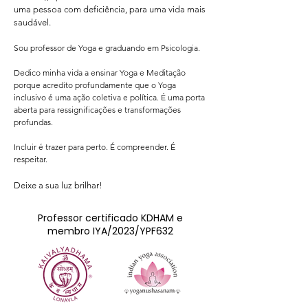
uma pessoa com deficiência, para uma vida mais
saudável.
Sou professor de Yoga e graduando em Psicologia.
Dedico minha vida a ensinar Yoga e Meditação
porque acredito profundamente que o Yoga
inclusivo é uma ação coletiva e política.
É uma porta
aberta para ressignificações e transformações
profundas.
Incluir é trazer para perto. É compreender. É
respeitar.
Deixe a sua luz brilhar!
Professor certificado KDHAM e
membro IYA/2023/YPF632